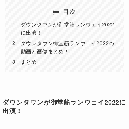
目次
ダウンタウンが御堂筋ランウェイ2022
に出演！
ダウンタウン御堂筋ランウェイ2022の
動画と画像まとめ！
まとめ
ダウンタウンが御堂筋ランウェイ2022に
出演！