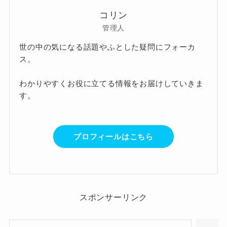
コリン
管理人
世の中の気になる話題やふとした疑問にフォーカ
ス。
わかりやすくお役に立てる情報をお届けしていきま
す。
プロフィールはこちら
スポンサーリンク