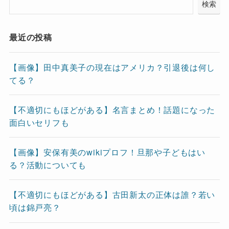
検索
最近の投稿
【画像】田中真美子の現在はアメリカ？引退後は何し
てる？
【不適切にもほどがある】名言まとめ！話題になった
面白いセリフも
【画像】安保有美のwikiプロフ！旦那や子どもはい
る？活動についても
【不適切にもほどがある】古田新太の正体は誰？若い
頃は錦戸亮？