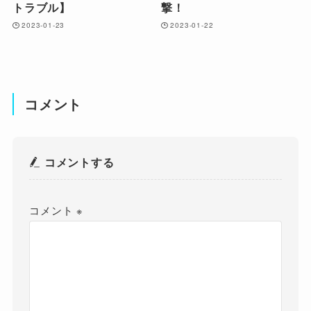
トラブル】
撃！
2023-01-23
2023-01-22
コメント
コメントする
コメント
※