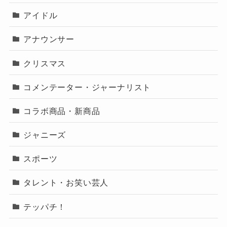
アイドル
アナウンサー
クリスマス
コメンテーター・ジャーナリスト
コラボ商品・新商品
ジャニーズ
スポーツ
タレント・お笑い芸人
テッパチ！