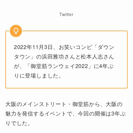
Twitter
2022年11月3日、お笑いコンビ「ダウン
タウン」の浜田雅功さんと松本人志さん
が、「御堂筋ランウェイ2022」に4年ぶ
りに登場しました。
大阪のメインストリート・御堂筋から、大阪の
魅力を発信するイベントで、今回の開催は3年ぶ
りでした。