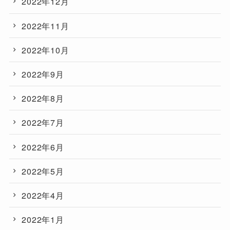
2022年12月
2022年11月
2022年10月
2022年9月
2022年8月
2022年7月
2022年6月
2022年5月
2022年4月
2022年1月