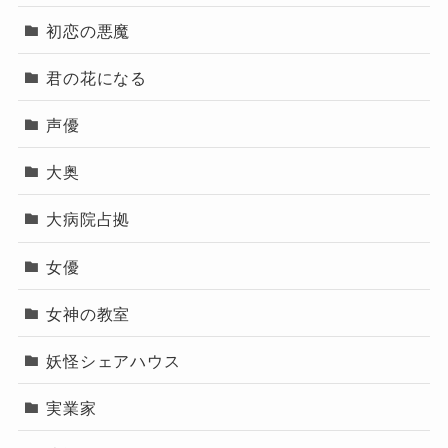
初恋の悪魔
君の花になる
声優
大奥
大病院占拠
女優
女神の教室
妖怪シェアハウス
実業家