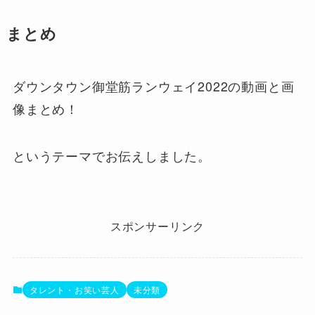
まとめ
ダウンタウン御堂筋ランウェイ2022の動画と画
像まとめ！
というテーマでお伝えしました。
スポンサーリンク
タレント・お笑い芸人
未分類