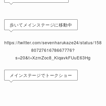
歩いてメインステージに移動中
https://twitter.com/sevenharukaze24/status/158
8072761678667776?
s=20&t=XzmZoc8_KiqavkFUuE63Hg
メインステージでトークショー