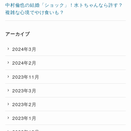
中村倫也の結婚「ショック」！水トちゃんなら許す？
複雑な心境でやけ食いも？
アーカイブ
2024年3月
2024年2月
2023年11月
2023年3月
2023年2月
2023年1月