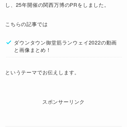
し、25年開催の関西万博のPRをしました。
こちらの記事では
ダウンタウン御堂筋ランウェイ2022の動画
と画像まとめ！
というテーマでお伝えします。
スポンサーリンク