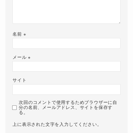
名前
※
メール
※
サイト
次回のコメントで使用するためブラウザーに自
分の名前、メールアドレス、サイトを保存す
る。
上に表示された文字を入力してください。