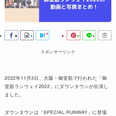
スポンサーリンク
2022年11月3日、大阪・御堂筋で行われた「御
堂筋ランウェイ2022」にダウンタウンが出演し
ました。
ダウンタウンは「SPECIAL RUNWAY」に登場