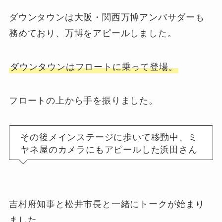
ダウンタウンは大阪・関西万博アンバサダーも
務めており、万博をアピールしました。
ダウンタウンはフロートに乗って登場。
フロートの上から手を振りました。
その後メインステージに歩いて移動中、ミ
ヤネ屋のカメラにもアピールした浜田さん
吉村府知事と松井市長と一緒にトークが始まり
ました。