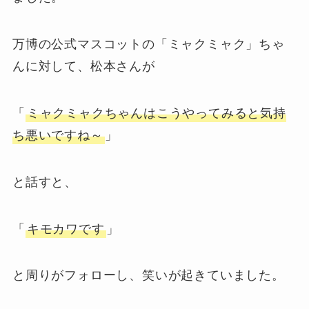
万博の公式マスコットの「ミャクミャク」ちゃ
んに対して、松本さんが
「
ミャクミャクちゃんはこうやってみると気持
ち悪いですね～
」
と話すと、
「
キモカワです
」
と周りがフォローし、笑いが起きていました。