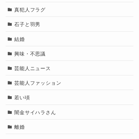
真犯人フラグ
石子と羽男
結婚
興味・不思議
芸能人ニュース
芸能人ファッション
若い頃
闇金サイハラさん
離婚