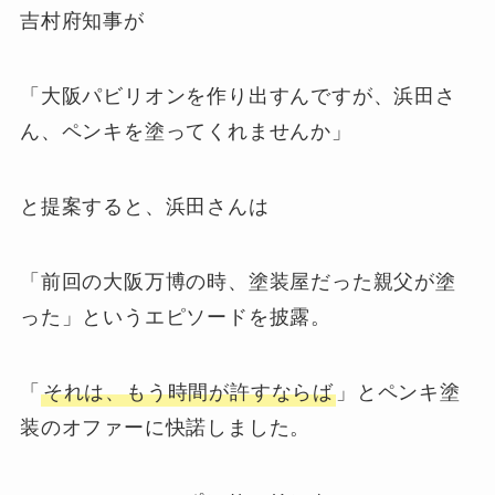
吉村府知事が
「大阪パビリオンを作り出すんですが、浜田さ
ん、ペンキを塗ってくれませんか」
と提案すると、浜田さんは
「前回の大阪万博の時、塗装屋だった親父が塗
った」というエピソードを披露。
「
それは、もう時間が許すならば
」とペンキ塗
装のオファーに快諾しました。