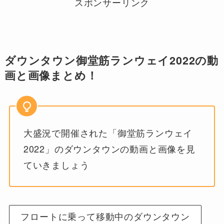
スポンサーリンク
ダウンタウン御堂筋ランウェイ2022の動
画と画像まとめ！
大盛況で開催された「御堂筋ランウェイ
2022」のダウンタウンの動画と画像を見
ていきましょう
フロートに乗って移動中のダウンタウン