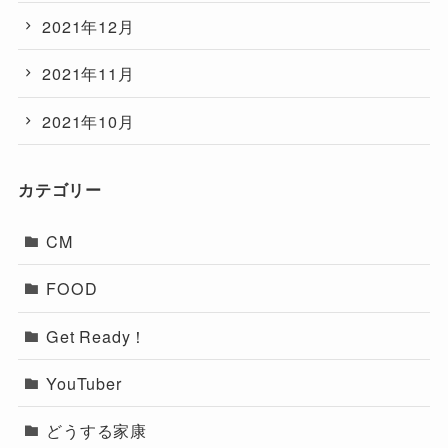
2021年12月
2021年11月
2021年10月
カテゴリー
CM
FOOD
Get Ready！
YouTuber
どうする家康