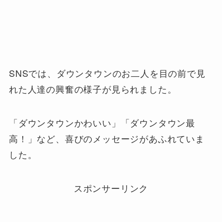
SNSでは、ダウンタウンのお二人を目の前で見
れた人達の興奮の様子が見られました。
「ダウンタウンかわいい」「ダウンタウン最
高！」など、喜びのメッセージがあふれていま
した。
スポンサーリンク