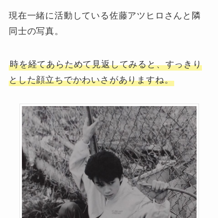
現在一緒に活動している佐藤アツヒロさんと隣
同士の写真。
時を経てあらためて見返してみると、すっきり
とした顔立ちでかわいさがありますね。