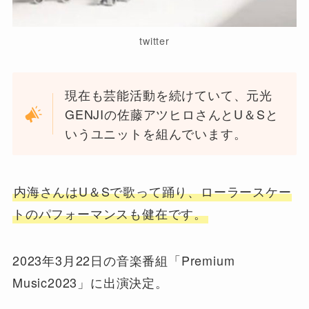
twitter
現在も芸能活動を続けていて、元光
GENJIの佐藤アツヒロさんとU＆Sと
いうユニットを組んでいます。
内海さんはU＆Sで歌って踊り、ローラースケー
トのパフォーマンスも健在です。
2023年3月22日の音楽番組「Premium
Music2023」に出演決定。