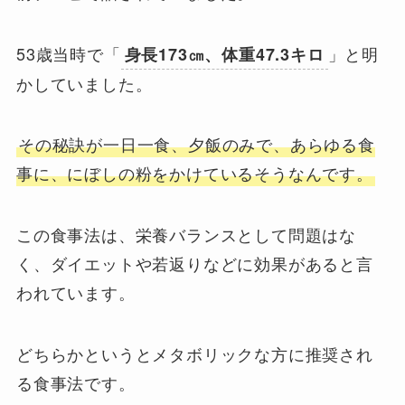
53歳当時で「
」と明
身長173㎝、体重47.3キロ
かしていました。
その秘訣が一日一食、夕飯のみで、あらゆる食
事に、にぼしの粉をかけているそうなんです。
この食事法は、栄養バランスとして問題はな
く、ダイエットや若返りなどに効果があると言
われています。
どちらかというとメタボリックな方に推奨され
る食事法です。