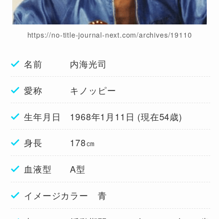
https://no-title-journal-next.com/archives/19110
名前 内海光司
愛称 キノッピー
生年月日 1968年1月11日 (現在54歳)
身長 178㎝
血液型 A型
イメージカラー 青