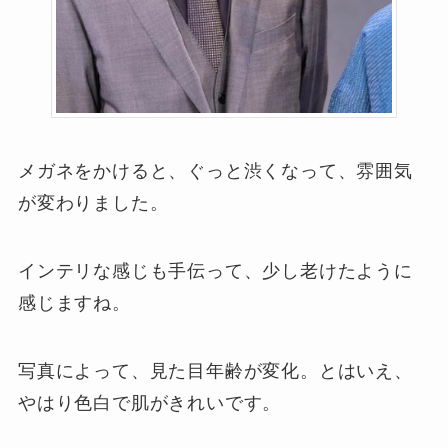
メガネをかけると、ぐっと渋くなって、雰囲気
が変わりました。
インテリな感じも手伝って、少し老けたように
感じますね。
写真によって、見た目年齢が変化。とはいえ、
やはり色白で肌がきれいです。