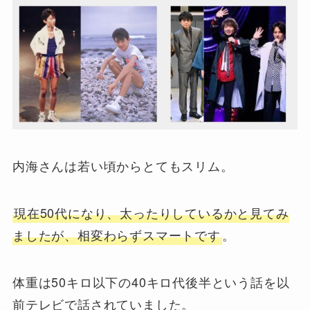
内海さんは若い頃からとてもスリム。
現在50代になり、太ったりしているかと見てみ
ましたが、相変わらずスマートです
。
体重は50キロ以下の40キロ代後半という話を以
前テレビで話されていました。