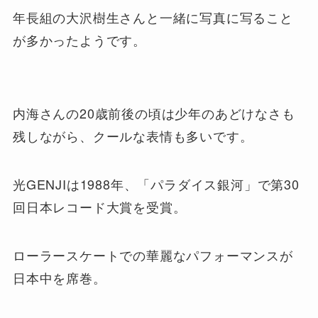
年長組の大沢樹生さんと一緒に写真に写ること
が多かったようです。
内海さんの20歳前後の頃は少年のあどけなさも
残しながら、クールな表情も多いです。
光GENJIは1988年、「パラダイス銀河」で第30
回日本レコード大賞を受賞。
ローラースケートでの華麗なパフォーマンスが
日本中を席巻。