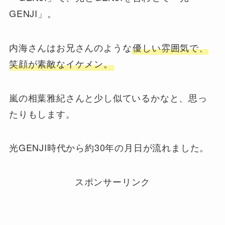
GENJI」。
内海さんはお兄さんのような
優しい雰囲気で、
笑顔が素敵なイケメン。
嵐の相葉雅紀さんと少し似ているかなと、思っ
たりもします。
光GENJI時代から約30年の月日が流れました。
スポンサーリンク