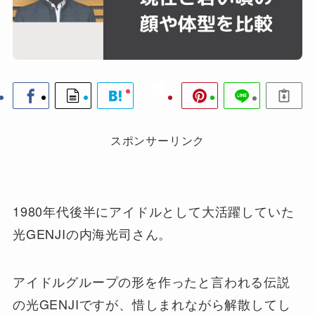
スポンサーリンク
1980年代後半にアイドルとして大活躍していた
光GENJIの内海光司さん。
アイドルグループの形を作ったと言われる伝説
の光GENJIですが、惜しまれながら解散してし