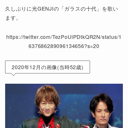
久しぶりに光GENJIの「ガラスの十代」を歌い
ます。
https://twitter.com/TezPoUiPDtkQR2N/status/1
637686289096134656?s=20
2020年12月の画像(当時52歳)