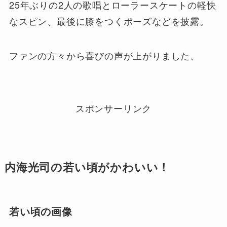
25年ぶりの2人の歌唱とローラースケートの軽快
なスピン、最後に膝をつくポーズなどを披露。
ファンの方々から喜びの声が上がりました、
スポンサーリンク
内海光司の若い頃がかわいい！
若い頃の画像