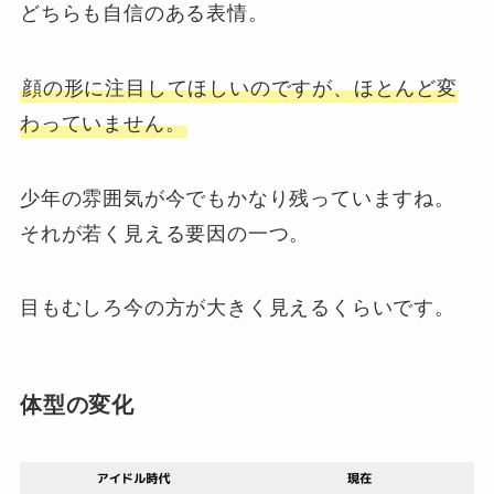
どちらも自信のある表情。
顔の形に注目してほしいのですが、ほとんど変
わっていません。
少年の雰囲気が今でもかなり残っていますね。
それが若く見える要因の一つ。
目もむしろ今の方が大きく見えるくらいです。
体型の変化