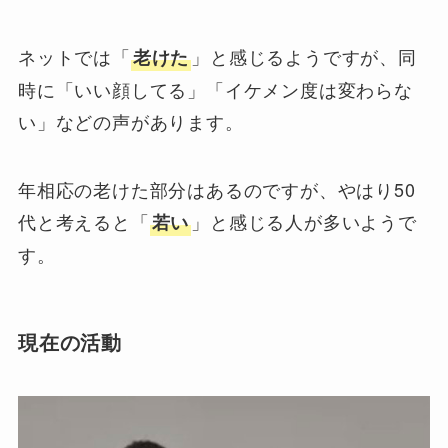
ネットでは「
」と感じるようですが、同
老けた
時に「いい顔してる」「イケメン度は変わらな
い」などの声があります。
年相応の老けた部分はあるのですが、やはり50
代と考えると「
」と感じる人が多いようで
若い
す。
現在の活動