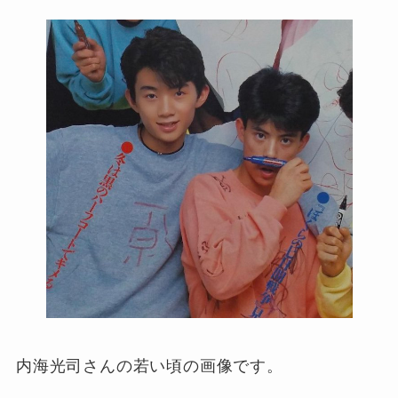
内海光司さんの若い頃の画像です。