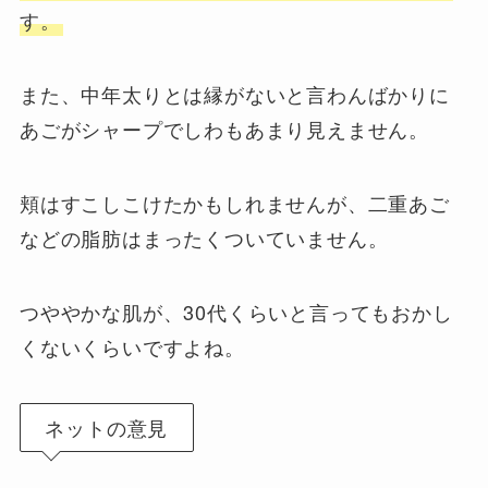
す。
また、中年太りとは縁がないと言わんばかりに
あごがシャープでしわもあまり見えません。
頬はすこしこけたかもしれませんが、二重あご
などの脂肪はまったくついていません。
つややかな肌が、30代くらいと言ってもおかし
くないくらいですよね。
ネットの意見