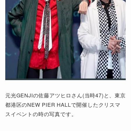
元光GENJIの佐藤アツヒロさん(当時47)と、東京
都港区のNEW PIER HALLで開催したクリスマ
スイベントの時の写真です。