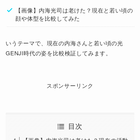
【画像】内海光司は老けた？現在と若い頃の
顔や体型を比較してみた
いうテーマで、現在の内海さんと若い頃の光
GENJI時代の姿を比較検証してみます。
スポンサーリンク
目次
【画像】内海光司は老けた？現在の活動