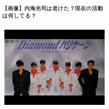
【画像】内海光司は老けた？現在の活動
は何してる？