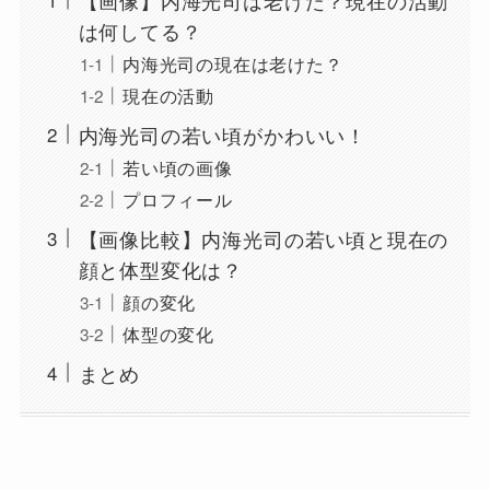
は何してる？
内海光司の現在は老けた？
現在の活動
内海光司の若い頃がかわいい！
若い頃の画像
プロフィール
【画像比較】内海光司の若い頃と現在の
顔と体型変化は？
顔の変化
体型の変化
まとめ