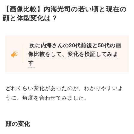
【画像比較】内海光司の若い頃と現在の
顔と体型変化は？
次に内海さんの20代前後と50代の画
像比較をして、変化を検証してみま
す
どれくらい変化があったのか、わかりやすいよ
うに、角度を合わせてみました。
顔の変化