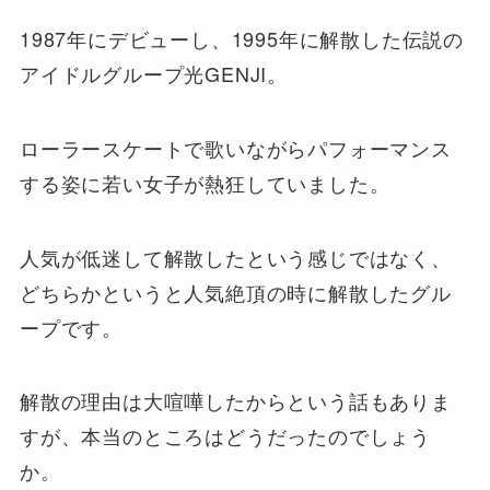
1987年にデビューし、1995年に解散した伝説の
アイドルグループ光GENJI。
ローラースケートで歌いながらパフォーマンス
する姿に若い女子が熱狂していました。
人気が低迷して解散したという感じではなく、
どちらかというと人気絶頂の時に解散したグル
ープです。
解散の理由は大喧嘩したからという話もありま
すが、本当のところはどうだったのでしょう
か。