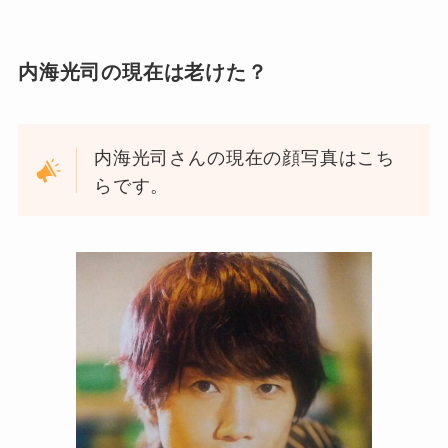
内海光司の現在は老けた？
内海光司さんの現在の顔写真はこち
らです。