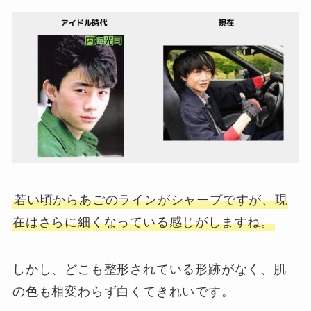
若い頃からあごのラインがシャープですが、現
在はさらに細くなっている感じがしますね。
しかし、どこも整形されている形跡がなく、肌
の色も相変わらず白くてきれいです。