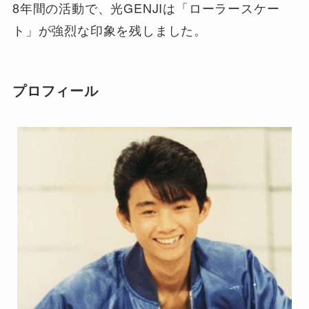
8年間の活動で、光GENJIは「ローラースケー
ト」が強烈な印象を残しました。
プロフィール