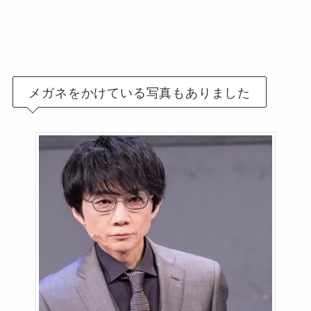
メガネをかけている写真もありました