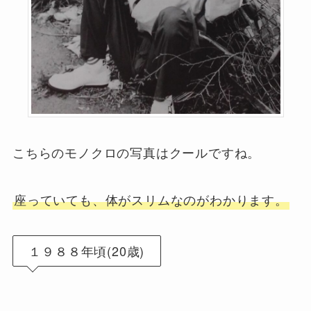
こちらのモノクロの写真はクールですね。
座っていても、体がスリムなのがわかります。
１９８８年頃(20歳)