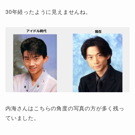
30年経ったように見えませんね。
内海さんはこちらの角度の写真の方が多く残っ
ていました。