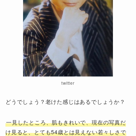
twitter
どうでしょう？老けた感じはあるでしょうか？
一見したところ、肌もきれいで、現在の写真だ
け見ると、とても54歳とは見えない若々しさで