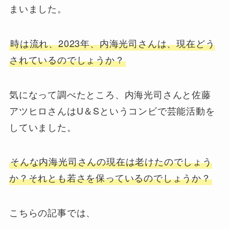
まいました。
時は流れ、2023年、内海光司さんは、現在どう
されているのでしょうか？
気になって調べたところ、内海光司さんと佐藤
アツヒロさんはU＆Sというコンビで芸能活動を
していました。
そんな内海光司さんの現在は老けたのでしょう
か？それとも若さを保っているのでしょうか？
こちらの記事では、