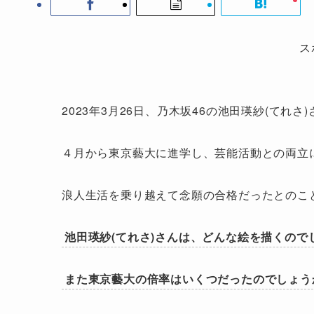
ス
2023年3月26日、乃木坂46の池田瑛紗(て
４月から東京藝大に進学し、芸能活動との両立
浪人生活を乗り越えて念願の合格だったとのこ
池田瑛紗(てれさ)さんは、どんな絵を描くので
また東京藝大の倍率はいくつだったのでしょう