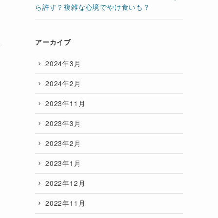
ら許す？複雑な心境でやけ食いも？
アーカイブ
2024年3月
2024年2月
2023年11月
2023年3月
2023年2月
2023年1月
2022年12月
2022年11月