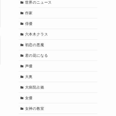
世界のニュース
作家
俳優
六本木クラス
初恋の悪魔
君の花になる
声優
大奥
大病院占拠
女優
女神の教室