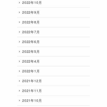
2022年10月
2022年9月
2022年8月
2022年7月
2022年6月
2022年5月
2022年4月
2022年1月
2021年12月
2021年11月
2021年10月