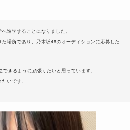
学へ進学することになりました。
けた場所であり、乃木坂46のオーディションに応募した
両立できるように頑張りたいと思っています。
きたいです。