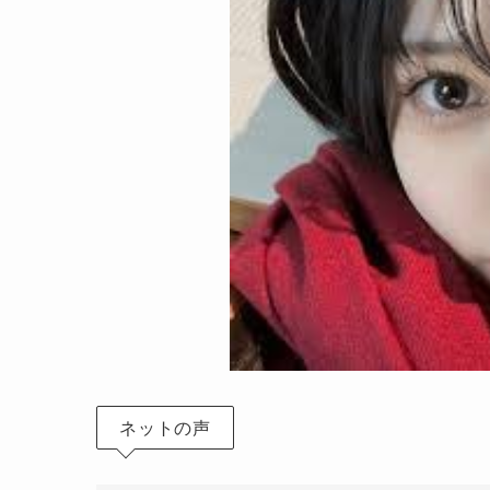
ネットの声