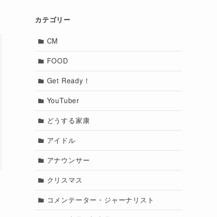
カテゴリー
CM
FOOD
Get Ready！
YouTuber
どうする家康
アイドル
アナウンサー
クリスマス
コメンテーター・ジャーナリスト