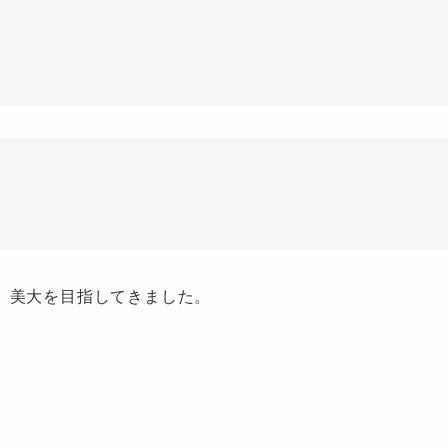
、美大を目指してきました。