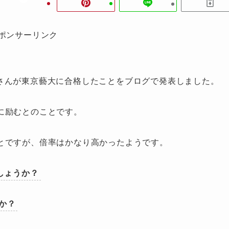
ポンサーリンク
れさ)さんが東京藝大に合格したことをブログで発表しました。
に励むとのことです。
とですが、倍率はかなり高かったようです。
しょうか？
か？