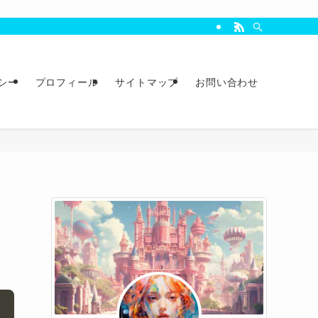
シー
プロフィール
サイトマップ
お問い合わせ