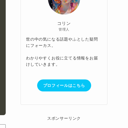
コリン
管理人
世の中の気になる話題やふとした疑問
にフォーカス。
わかりやすくお役に立てる情報をお届
けしていきます。
プロフィールはこちら
スポンサーリンク