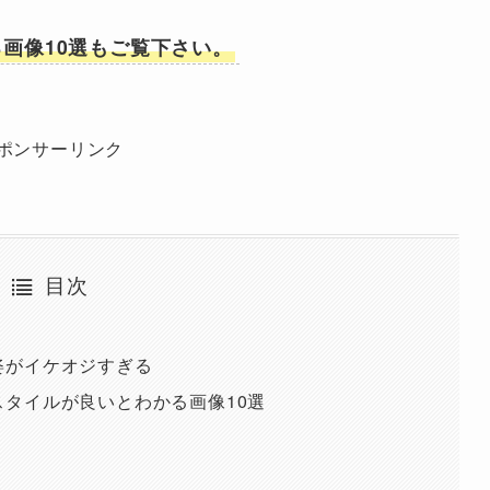
画像10選もご覧下さい。
ポンサーリンク
目次
姿がイケオジすぎる
タイルが良いとわかる画像10選