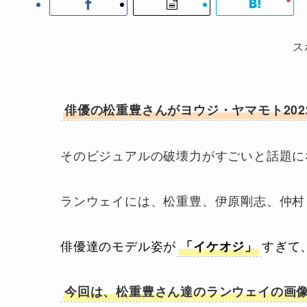
ス
俳優の松重豊さんがヨウジ・ヤマモト202
そのビジュアルの破壊力がすごいと話題に
ランウェイには、松重豊、伊原剛志、仲村
俳優達のモデル姿が
「イケオジ」
すぎて
今回は、松重豊さん達のランウェイの画