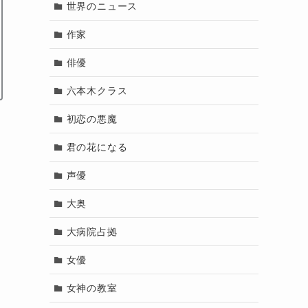
世界のニュース
作家
俳優
六本木クラス
初恋の悪魔
君の花になる
声優
大奥
大病院占拠
女優
女神の教室