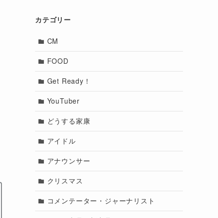
カテゴリー
CM
FOOD
Get Ready！
YouTuber
どうする家康
アイドル
アナウンサー
クリスマス
コメンテーター・ジャーナリスト