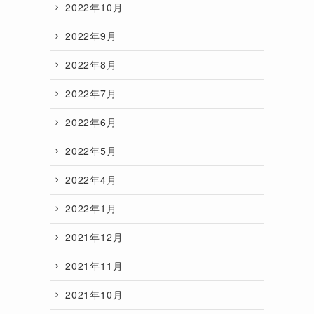
2022年10月
2022年9月
2022年8月
2022年7月
2022年6月
2022年5月
2022年4月
2022年1月
2021年12月
2021年11月
2021年10月