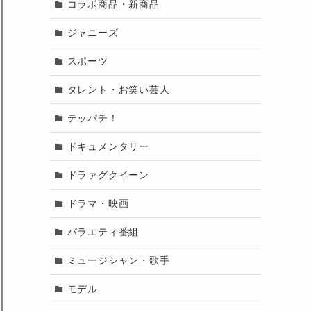
コラボ商品・新商品
ジャニーズ
スポーツ
タレント・お笑い芸人
テッパチ！
ドキュメンタリー
ドラァグクイーン
ドラマ・映画
バラエティ番組
ミュージシャン・歌手
モデル