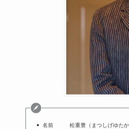
名前 松重豊（まつしげゆたか