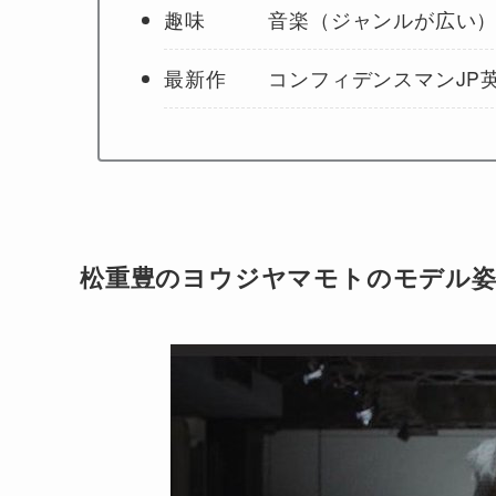
趣味 音楽（ジャンルが広い
最新作 コンフィデンスマンJP
松重豊のヨウジヤマモトのモデル