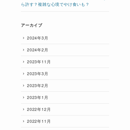
ら許す？複雑な心境でやけ食いも？
アーカイブ
2024年3月
2024年2月
2023年11月
2023年3月
2023年2月
2023年1月
2022年12月
2022年11月