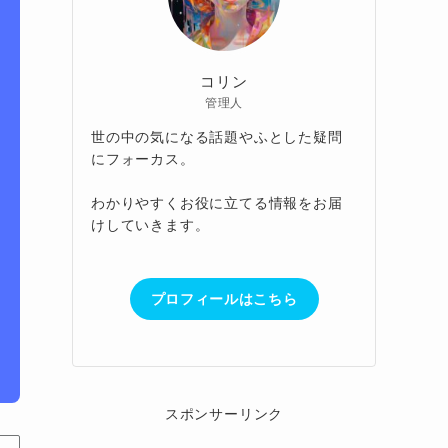
コリン
管理人
世の中の気になる話題やふとした疑問
にフォーカス。
わかりやすくお役に立てる情報をお届
けしていきます。
プロフィールはこちら
スポンサーリンク