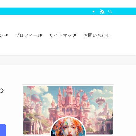
シー
プロフィール
サイトマップ
お問い合わせ
わ