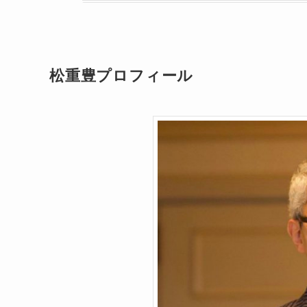
松重豊プロフィール