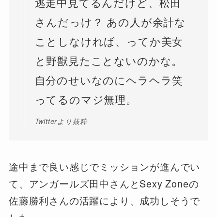
逃走中見てるんだけど、松田
さんだっけ？ あの人が余計な
ことしなければ、ってか美女
と野獣見たことないのかな。
自分のせいなのにヘラヘラ笑
ってるのマジ無理。
Twitterより抜粋
途中まで良い感じでミッションが進んでい
て、アンガールズ田中さんとSexy Zoneの
佐藤勝利さんの活躍により、成功しそうで