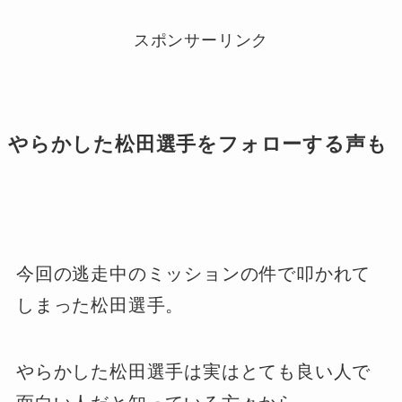
スポンサーリンク
やらかした松田選手をフォローする声も
今回の逃走中のミッションの件で叩かれて
しまった松田選手。
やらかした松田選手は実はとても良い人で
面白い人だと知っている方々から