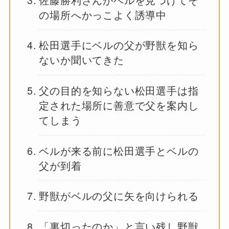
の場所へかっこよく誘導中
松田選手にベルの父が野獣を知ら
ないか聞いてきた
父の目的を知らない松田選手は指
定された場所に善意で父を案内し
てしまう
ベルが来る前に松田選手とベルの
父が到着
野獣がベルの父に矢を向けられる
「裏切ったのか」と言い残し野獣