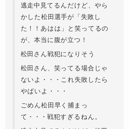
逃走中見てるんだけど、やら
かした松田選手が「失敗し
た！！あはは」と笑ってるの
が、本当に腹が立つ！
松田さん戦犯になりそう
松田さん、笑ってる場合じゃ
ないよ・・・これ失敗したら
やばいよ・・・
ごめん松田早く捕まっ
て・・・戦犯すぎるねん。