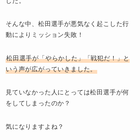
した。
そんな中、松田選手が悪気なく起こした行
動によりミッション失敗！
松田選手が「やらかした」「戦犯だ！」と
いう声が広がっていきました。
見ていなかった人にとっては松田選手が何
をしてしまったのか？
気になりますよね？