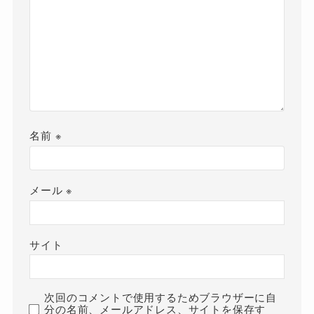
名前
※
メール
※
サイト
次回のコメントで使用するためブラウザーに自
分の名前、メールアドレス、サイトを保存す