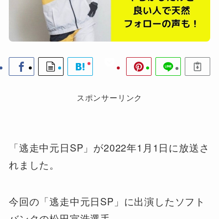
スポンサーリンク
「逃走中元日SP」が2022年1月1日に放送さ
れました。
今回の「逃走中元日SP」に出演したソフト
バンクの松田宣浩選手。