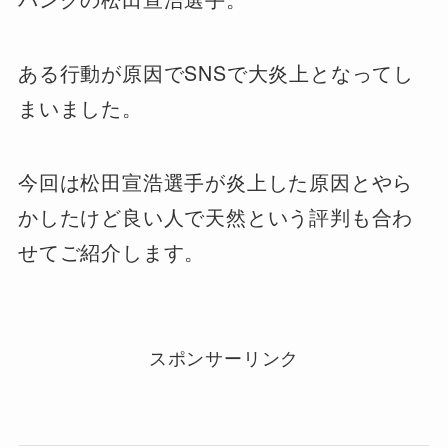
ある行動が原因でSNSで大炎上となってし
まいました。
今回は松田宣浩選手が炎上した原因とやら
かしたけど良い人で天然という評判も合わ
せてご紹介します。
スポンサーリンク