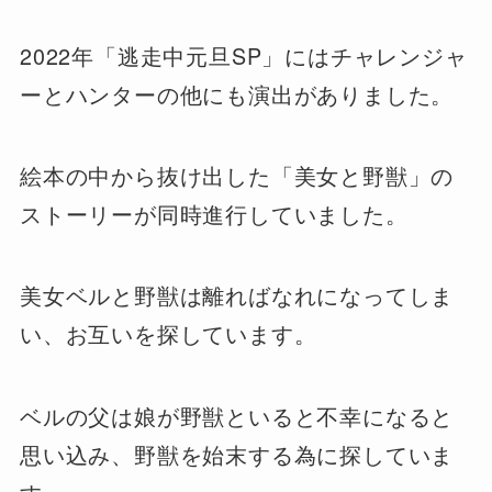
2022年「逃走中元旦SP」にはチャレンジャ
ーとハンターの他にも演出がありました。
絵本の中から抜け出した「美女と野獣」の
ストーリーが同時進行していました。
美女ベルと野獣は離ればなれになってしま
い、お互いを探しています。
ベルの父は娘が野獣といると不幸になると
思い込み、野獣を始末する為に探していま