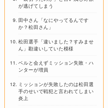
が逃げてしまう
田中さん「なにやってるんです
か？松田さん」
松田選手「違いました？すみませ
ん」勘違いしていた模様
ベルと会えずミッション失敗・ハ
ンターが増員
ミッションが失敗したのは松田選
手のせいで戦犯と言われてしまい
炎上