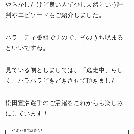
やらかしたけど良い人で少し天然という評
判やエピソードもご紹介しました。
バラエティ番組ですので、そのうち収まる
といいですね。
見ている側としましては、「逃走中」らし
く、ハラハラどきどきさせて頂きました。
松田宣浩選手のご活躍をこれからも楽しみ
にしています！
あわせて読みたい