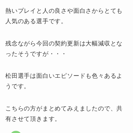
熱いプレイと人の良さや面白さからとても
人気のある選手です。
残念ながら今回の契約更新は大幅減収とな
ったそうですが・・・
松田選手は面白いエピソードも色々あるよ
うです。
こちらの方がまとめてみえましたので、共
有させて頂きます。