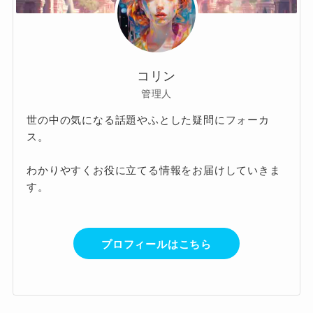
コリン
管理人
世の中の気になる話題やふとした疑問にフォーカ
ス。
わかりやすくお役に立てる情報をお届けしていきま
す。
プロフィールはこちら