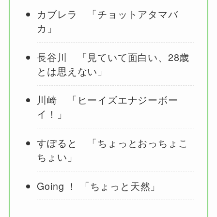
カブレラ 「チョットアタマバ
カ」
長谷川 「見ていて面白い、28歳
とは思えない」
川崎 「ヒーイズエナジーボー
イ！」
すぽると 「ちょっとおっちょこ
ちょい」
Going ！ 「ちょっと天然」