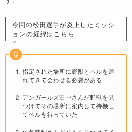
す。
今回の松田選手が炎上したミッシ
ョンの経緯はこちら
指定された場所に野獣とベルを連
れてきて会わせる必要がある
アンガールズ田中さんが野獣を見
つけてその場所に案内して待機し
てベルを待っていた
佐藤勝利さんがベルを見つけてそ