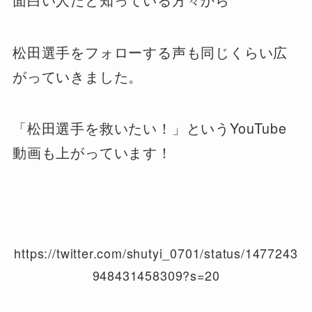
松田選手をフォローする声も同じくらい広
がっていきました。
「松田選手を救いたい！」というYouTube
動画も上がっています！
https://twitter.com/shutyi_0701/status/1477243
948431458309?s=20