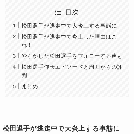
目次
松田選手が逃走中で大炎上する事態に
松田選手が逃走中で炎上した理由はこ
れ！
やらかした松田選手をフォローする声も
松田選手仰天エピソードと周囲からの評
判
まとめ
松田選手が逃走中で大炎上する事態に