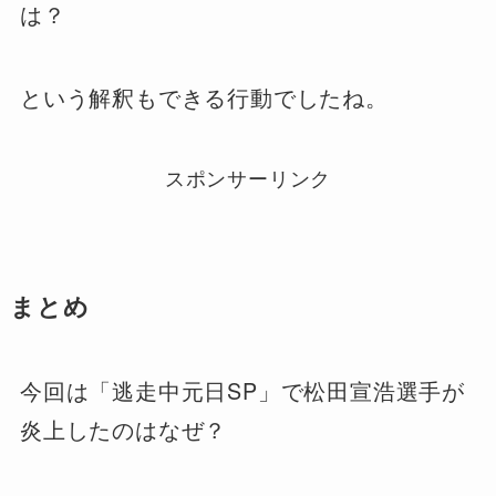
は？
という解釈もできる行動でしたね。
スポンサーリンク
まとめ
今回は「逃走中元日SP」で松田宣浩選手が
炎上したのはなぜ？