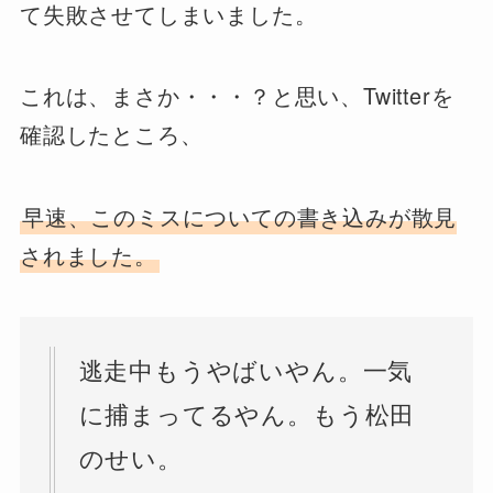
て失敗させてしまいました。
これは、まさか・・・？と思い、Twitterを
確認したところ、
早速、このミスについての書き込みが散見
されました。
逃走中もうやばいやん。一気
に捕まってるやん。もう松田
のせい。