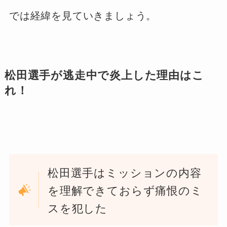
では経緯を見ていきましょう。
松田選手が逃走中で炎上した理由はこ
れ！
松田選手はミッションの内容
を理解できておらず痛恨のミ
スを犯した