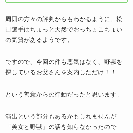
周囲の方々の評判からもわかるように、松
田選手はちょっと天然でおっちょこちょい
の気質があるようです。
ですので、今回の件も悪気はなく、野獣を
探しているお父さんを案内しただけ！！
という善意からの行動だったと思います。
演出という部分もあるかもしれませんが
「美女と野獣」の話を知らなかったので