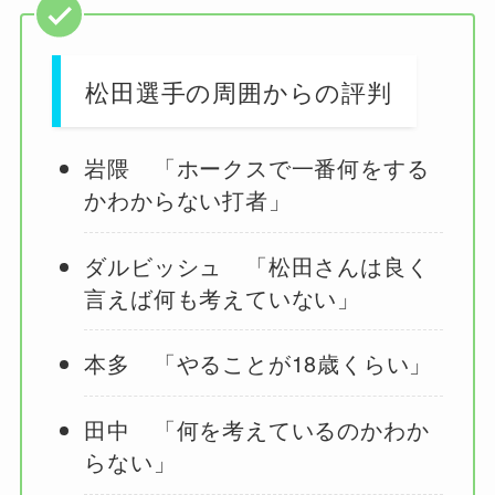
松田選手の周囲からの評判
岩隈 「ホークスで一番何をする
かわからない打者」
ダルビッシュ 「松田さんは良く
言えば何も考えていない」
本多 「やることが18歳くらい」
田中 「何を考えているのかわか
らない」