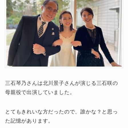
三石琴乃さんは北川景子さんが演じる三石咲の
母親役で出演していました。
とてもきれいな方だったので、誰かな？と思っ
た記憶があります。