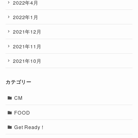
2022年4月
2022年1月
2021年12月
2021年11月
2021年10月
カテゴリー
CM
FOOD
Get Ready！