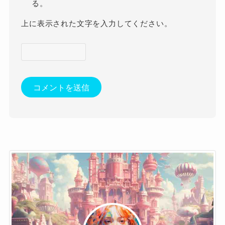
る。
上に表示された文字を入力してください。