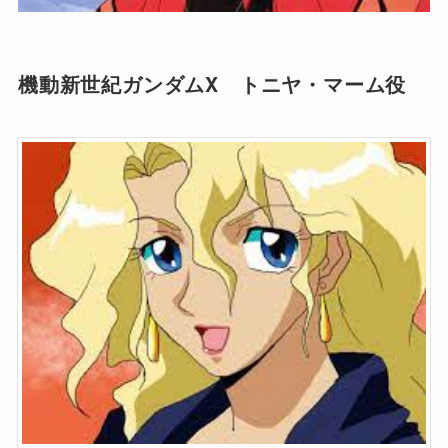
機動新世紀ガンダムX トニヤ・マーム役