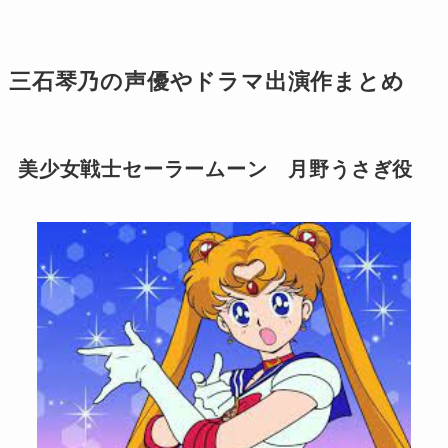
三石琴乃の声優やドラマ出演作まとめ
美少女戦士セーラームーン 月野うさぎ役