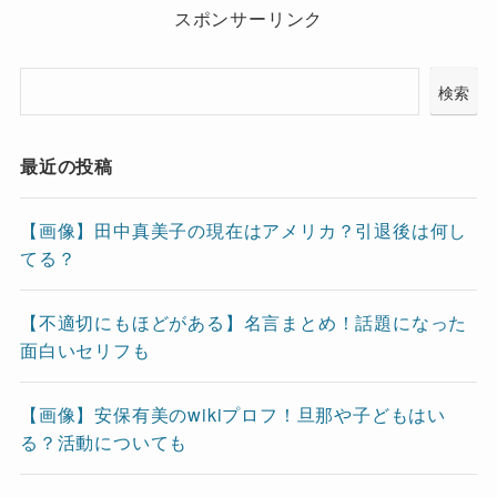
スポンサーリンク
検索
最近の投稿
【画像】田中真美子の現在はアメリカ？引退後は何し
てる？
【不適切にもほどがある】名言まとめ！話題になった
面白いセリフも
【画像】安保有美のwikiプロフ！旦那や子どもはい
る？活動についても