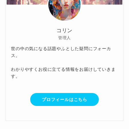
コリン
管理人
世の中の気になる話題やふとした疑問にフォーカ
ス。
わかりやすくお役に立てる情報をお届けしていきま
す。
プロフィールはこちら