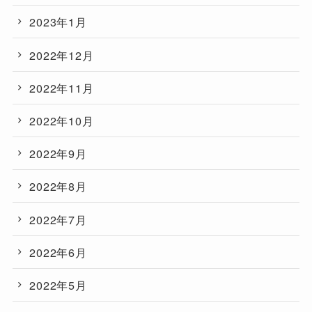
2023年1月
2022年12月
2022年11月
2022年10月
2022年9月
2022年8月
2022年7月
2022年6月
2022年5月