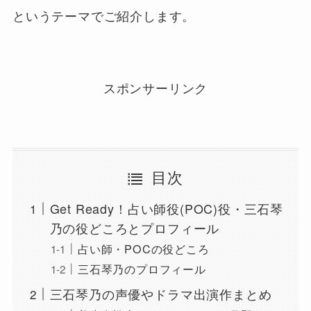
というテーマでご紹介します。
スポンサーリンク
目次
Get Ready！占い師役(POC)役・三石琴
乃の役どころとプロフィール
占い師・POCの役どころ
三石琴乃のプロフィール
三石琴乃の声優やドラマ出演作まとめ