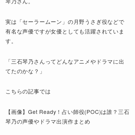
琴乃さん。
実は「セーラームーン」の月野うさぎ役などで
有名な声優ですが女優としても活躍されていま
す。
「三石琴乃さんってどんなアニメやドラマに出
てたのかな？」
こちらの記事では
【画像】Get Ready！占い師役(POC)は誰？三石
琴乃の声優やドラマ出演作まとめ