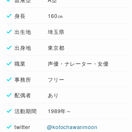
身長 160㎝
出生地 埼玉県
出身地 東京都
職業 声優・ナレーター・女優
事務所 フリー
配偶者 あり
活動期間 1989年～
twitter
@kotochawanmoon