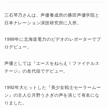
三石琴乃さんは、声優養成所の勝田声優学院と
日本ナレーション演技研究所に入所。
1989年に北海道電力のビデオのレポーターでプ
ロデビュー。
声優としては『エースをねらえ！ファイナルス
テージ』の友代役でデビュー。
1992年大ヒットした『美少女戦士セーラームー
ン』の主人公月野うさぎの声を演じて有名にな
りました。