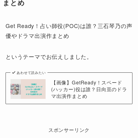
まとめ
Get Ready！占い師役(POC)は誰？三石琴乃の声
優やドラマ出演作まとめ
というテーマでお伝えしました。
あわせて読みたい
【画像】GetReady！スペード
(ハッカー)役は誰？日向亘のドラ
マ出演作まとめ
スポンサーリンク