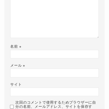
名前
※
メール
※
サイト
次回のコメントで使用するためブラウザーに自
分の名前、メールアドレス、サイトを保存す