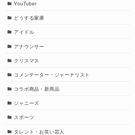
YouTuber
どうする家康
アイドル
アナウンサー
クリスマス
コメンテーター・ジャーナリスト
コラボ商品・新商品
ジャニーズ
スポーツ
タレント・お笑い芸人