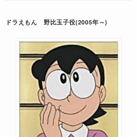
ドラえもん 野比玉子役(2005年～)