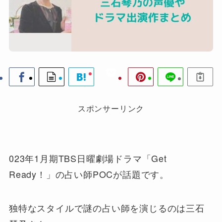
スポンサーリンク
023年1月期TBS日曜劇場ドラマ「Get
Ready！」の占い師POCが話題です。
独特なスタイルで謎の占い師を演じるのは三石