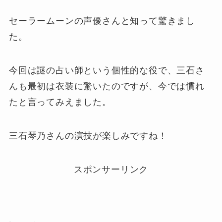
セーラームーンの声優さんと知って驚きまし
た。
今回は謎の占い師という個性的な役で、三石さ
んも最初は衣装に驚いたのですが、今では慣れ
たと言ってみえました。
三石琴乃さんの演技が楽しみですね！
スポンサーリンク