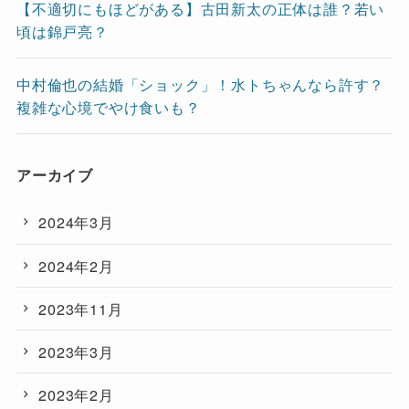
【不適切にもほどがある】古田新太の正体は誰？若い
頃は錦戸亮？
中村倫也の結婚「ショック」！水トちゃんなら許す？
複雑な心境でやけ食いも？
アーカイブ
2024年3月
2024年2月
2023年11月
2023年3月
2023年2月